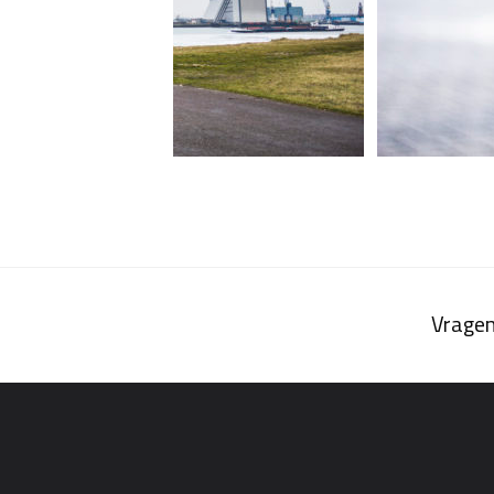
Vragen