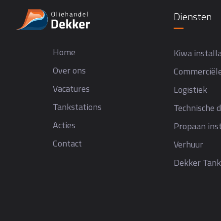
Diensten
Home
Kiwa installa
Over ons
Commerciële
Vacatures
Logistiek
Tankstations
Technische d
Acties
Propaan inst
Contact
Verhuur
Dekker Tank