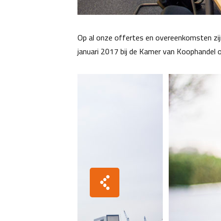
Op al onze offertes en overeenkomsten zi
januari 2017 bij de Kamer van Koophande