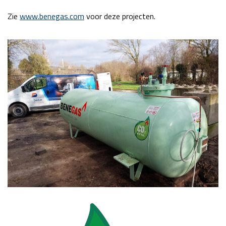
Zie
www.benegas.com
voor deze projecten.