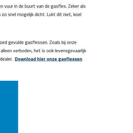
n vuur in de buurt van de gasfles. Zeker als
o snel mogelijk dicht. Lukt dit niet, koel
 goed gevulde gasflessen. Zoals bij onze
alleen verboden, het is ook levensgevaarlijk
 dealer.
Download hier onze gasflessen