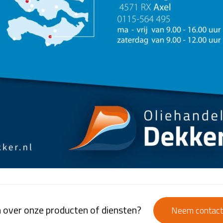
 over onze producten of diensten?
Neem contact