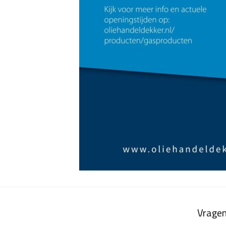
Vragen