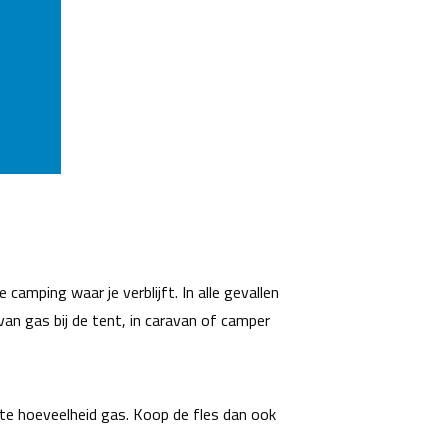
camping waar je verblijft. In alle gevallen
van gas bij de tent, in caravan of camper
iste hoeveelheid gas. Koop de fles dan ook