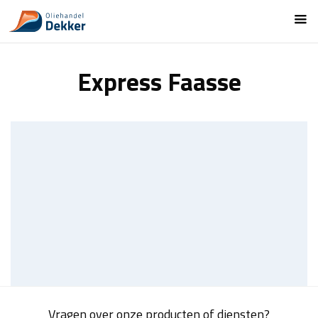
Express Faasse
Vragen over onze producten of diensten?