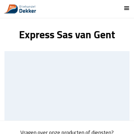
Express Sas van Gent
Vragen over onze producten of diensten?