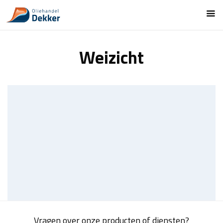
Weizicht
Vragen over onze producten of diensten?