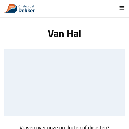
Van Hal
Vragen over onze producten of diensten?