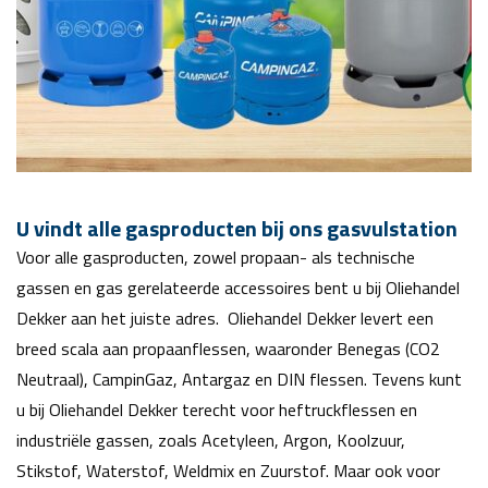
U vindt alle gasproducten bij ons gasvulstation
Voor alle gasproducten, zowel propaan- als technische
gassen en gas gerelateerde accessoires bent u bij Oliehandel
Dekker aan het juiste adres. Oliehandel Dekker levert een
breed scala aan propaanflessen, waaronder Benegas (CO2
Neutraal), CampinGaz, Antargaz en DIN flessen. Tevens kunt
u bij Oliehandel Dekker terecht voor heftruckflessen en
industriële gassen, zoals Acetyleen, Argon, Koolzuur,
Stikstof, Waterstof, Weldmix en Zuurstof. Maar ook voor