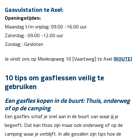
Gasvulstation te Axel:
Openingstijden:
Maandag t/m vrijdag: 09.00 -16.00 uur
Zaterdag : 09.00 -12.00 uur
Zondag : Gesloten
Je vindt ons op Meekrapweg 10 [Vaartweg] te Axel
(ROUTE)
10 tips om gasflessen veilig te
gebruiken
Een gasfles kopen in de buurt: Thuis, onderweg
of op de camping
Een gasfles schaf je snel aan in de buurt van waar jij je
begeeft. Dat kan thuis zijn maar ook onderweg of op de
camping waar je verblijft. In alle gevallen zijn tips hoe de