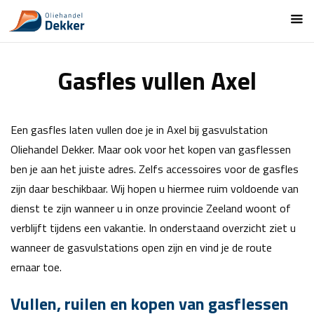
Gasfles vullen Axel
Een gasfles laten vullen doe je in Axel bij gasvulstation
Oliehandel Dekker. Maar ook voor het kopen van gasflessen
ben je aan het juiste adres. Zelfs accessoires voor de gasfles
zijn daar beschikbaar. Wij hopen u hiermee ruim voldoende van
dienst te zijn wanneer u in onze provincie Zeeland woont of
verblijft tijdens een vakantie. In onderstaand overzicht ziet u
wanneer de gasvulstations open zijn en vind je de route
ernaar toe.
Vullen, ruilen en kopen van gasflessen