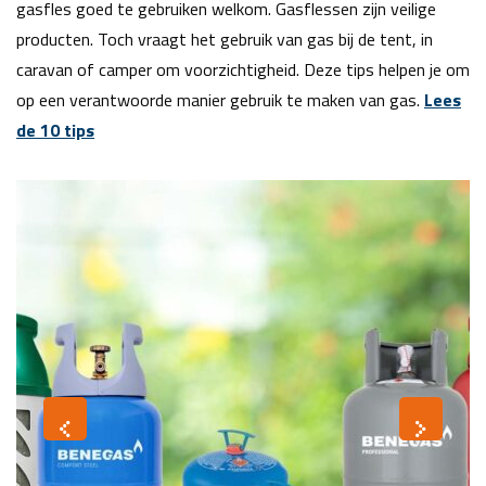
gasfles goed te gebruiken welkom. Gasflessen zijn veilige
producten. Toch vraagt het gebruik van gas bij de tent, in
caravan of camper om voorzichtigheid. Deze tips helpen je om
op een verantwoorde manier gebruik te maken van gas.
Lees
de 10 tips