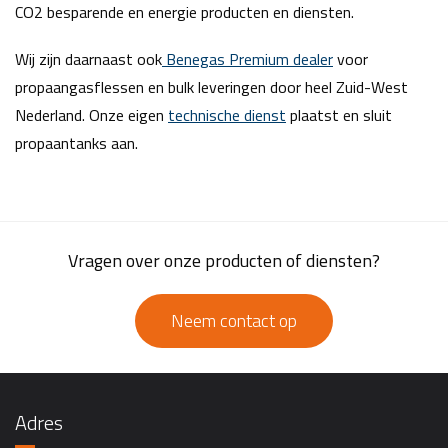
CO2 besparende en energie producten en diensten.
Wij zijn daarnaast ook
Benegas Premium dealer
voor
propaangasflessen en bulk leveringen door heel Zuid-West
Nederland. Onze eigen
technische dienst
plaatst en sluit
propaantanks aan.
Vragen over onze producten of diensten?
Neem contact op
Adres