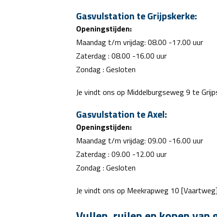
Gasvulstation te Grijpskerke:
Openingstijden:
Maandag t/m vrijdag: 08.00 -17.00 uur
Zaterdag : 08.00 -16.00 uur
Zondag : Gesloten
Je vindt ons op Middelburgseweg 9 te Grij
Gasvulstation te Axel:
O
peningstijden:
Maandag t/m vrijdag: 09.00 -16.00 uur
Zaterdag : 09.00 -12.00 uur
Zondag : Gesloten
Je vindt ons op Meekrapweg 10 [Vaartweg]
Vullen, ruilen en kopen van