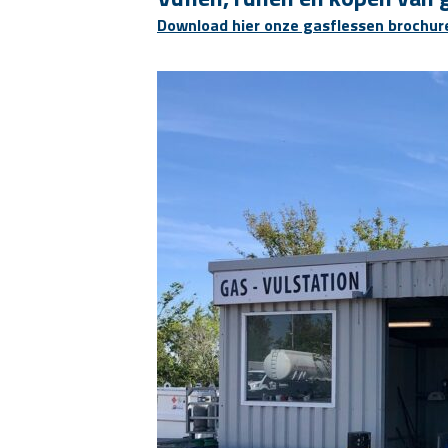
Download hier onze gasflessen brochu