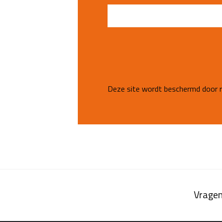
Deze site wordt beschermd door
Vragen