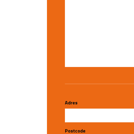
Adres
Postcode