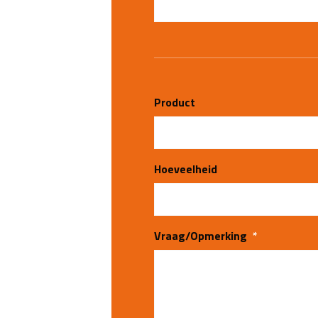
Product
Hoeveelheid
Vraag/Opmerking
*