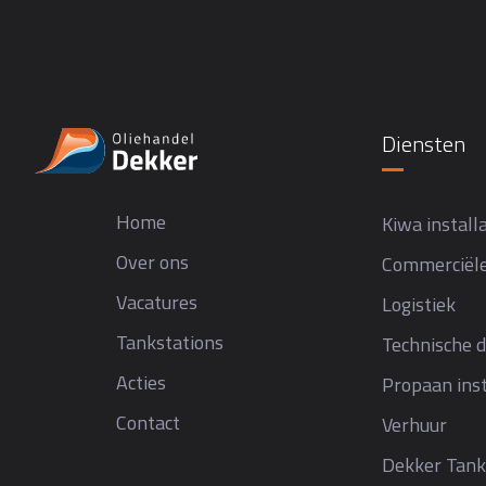
Diensten
Home
Kiwa installa
Over ons
Commerciële
Vacatures
Logistiek
Tankstations
Technische d
Acties
Propaan inst
Contact
Verhuur
Dekker Tank