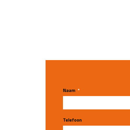
Naam
*
Telefoon