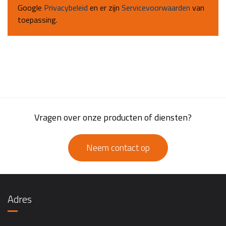
Google
Privacybeleid
en er zijn
Servicevoorwaarden
van
toepassing.
Vragen over onze producten of diensten?
Neem contact op
Adres