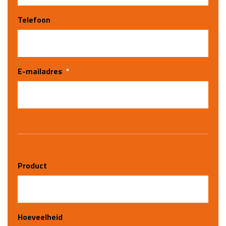
Telefoon
E-mailadres
*
Product
Hoeveelheid