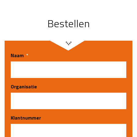
Bestellen
Naam
*
Organisatie
Klantnummer