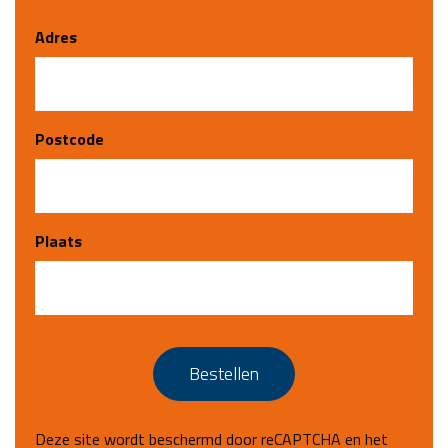
Adres
Postcode
Plaats
Bestellen
Deze site wordt beschermd door reCAPTCHA en het