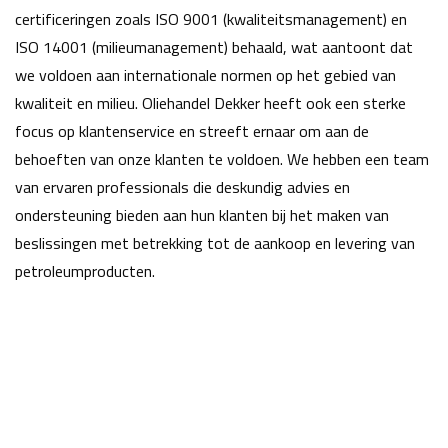
certificeringen zoals ISO 9001 (kwaliteitsmanagement) en
ISO 14001 (milieumanagement) behaald, wat aantoont dat
we voldoen aan internationale normen op het gebied van
kwaliteit en milieu. Oliehandel Dekker heeft ook een sterke
focus op klantenservice en streeft ernaar om aan de
behoeften van onze klanten te voldoen. We hebben een team
van ervaren professionals die deskundig advies en
ondersteuning bieden aan hun klanten bij het maken van
beslissingen met betrekking tot de aankoop en levering van
petroleumproducten.