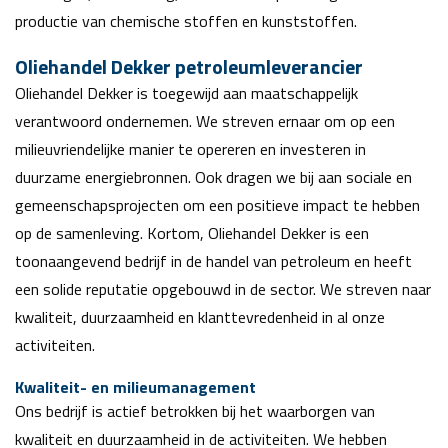
productie van chemische stoffen en kunststoffen.
Oliehandel Dekker petroleumleverancier
Oliehandel Dekker is toegewijd aan maatschappelijk
verantwoord ondernemen. We streven ernaar om op een
milieuvriendelijke manier te opereren en investeren in
duurzame energiebronnen. Ook dragen we bij aan sociale en
gemeenschapsprojecten om een positieve impact te hebben
op de samenleving. Kortom, Oliehandel Dekker is een
toonaangevend bedrijf in de handel van petroleum en heeft
een solide reputatie opgebouwd in de sector. We streven naar
kwaliteit, duurzaamheid en klanttevredenheid in al onze
activiteiten.
Kwaliteit- en milieumanagement
Ons bedrijf is actief betrokken bij het waarborgen van
kwaliteit en duurzaamheid in de activiteiten. We hebben